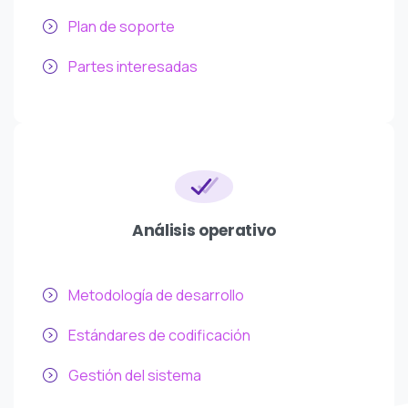
Plan de soporte
Partes interesadas
Análisis operativo
Metodología de desarrollo
Estándares de codificación
Gestión del sistema