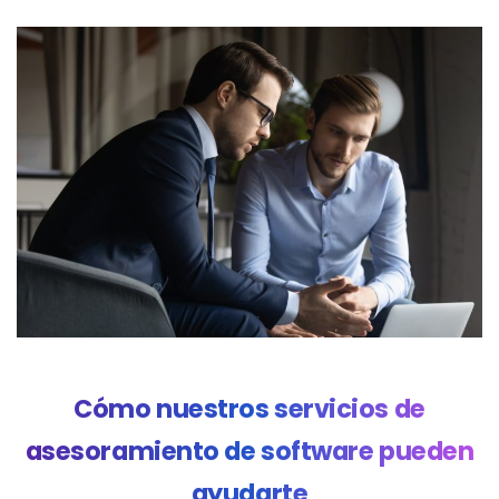
Cómo
nuestros
servicios
de
asesoramiento
de
software
pueden
ayudarte