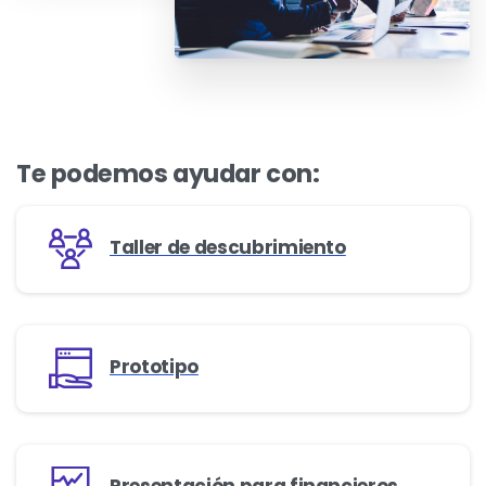
Te
podemos
ayudar
con:
Taller de descubrimiento
Prototipo