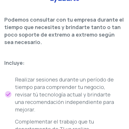
Podemos consultar con tu empresa durante el
tiempo que necesites y brindarte tanto o tan
poco soporte de extremo a extremo según
sea necesario.
Incluye:
Realizar sesiones durante un período de
tiempo para comprender tu negocio,
revisar tú tecnología actual y brindarte
una recomendación independiente para
mejorar.
Complementar el trabajo que tu
departamento de TI ya realiza