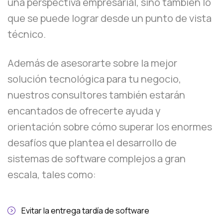
una perspectiva empresarial, sino también lo
que se puede lograr desde un punto de vista
técnico.
Además de asesorarte sobre la mejor
solución tecnológica para tu negocio,
nuestros consultores también estarán
encantados de ofrecerte ayuda y
orientación sobre cómo superar los enormes
desafíos que plantea el desarrollo de
sistemas de software complejos a gran
escala, tales como:
Evitar la entrega tardía de software