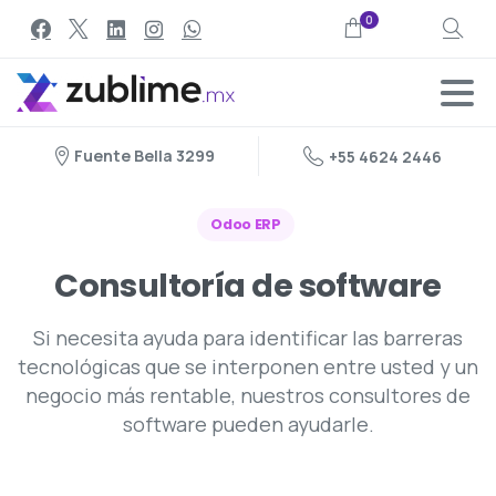
0
Search
Fuente Bella 3299
+55 4624 2446
Odoo ERP
Consultoría
de
software
Si necesita ayuda para identificar las barreras
tecnológicas que se interponen entre usted y un
negocio más rentable, nuestros consultores de
software pueden ayudarle.