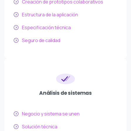
Creación de prototipos colaborativos
Estructura de la aplicación
Especificación técnica
Seguro de calidad
Análisis de sistemas
Negocio y sistema se unen
Solución técnica