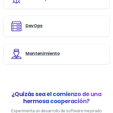
DevOps
Mantenimiento
¿Quizás sea el comienzo de una
hermosa cooperación?
Experimenta un desarrollo de software mejorado