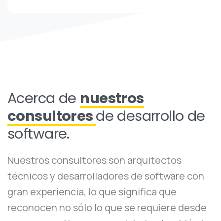
Acerca de
nuestros
consultores
de desarrollo de
software.
Nuestros consultores son arquitectos
técnicos y desarrolladores de software con
gran experiencia, lo que significa que
reconocen no sólo lo que se requiere desde