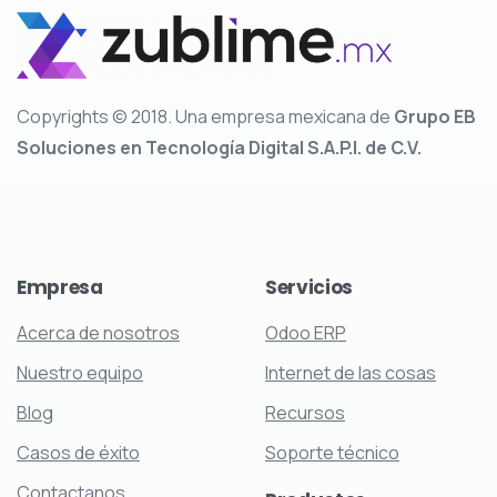
Copyrights © 2018. Una empresa mexicana de
Grupo EB
Soluciones en Tecnología Digital S.A.P.I. de C.V.
Empresa
Servicios
Acerca de nosotros
Odoo ERP
Nuestro equipo
Internet de las cosas
Blog
Recursos
Casos de éxito
Soporte técnico
Contactanos