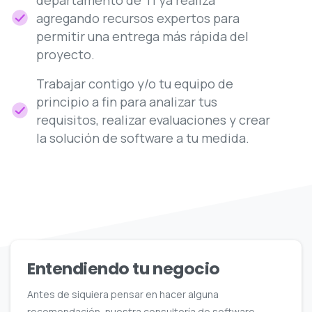
agregando recursos expertos para
permitir una entrega más rápida del
proyecto.
Trabajar contigo y/o tu equipo de
principio a fin para analizar tus
requisitos, realizar evaluaciones y crear
la solución de software a tu medida.
Entendiendo
tu
negocio
Antes de siquiera pensar en hacer alguna
recomendación, nuestra consultoría de software