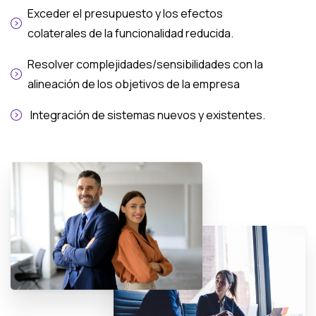
Exceder el presupuesto y los efectos
colaterales de la funcionalidad reducida.
Resolver complejidades/sensibilidades con la
alineación de los objetivos de la empresa
Integración de sistemas nuevos y existentes.