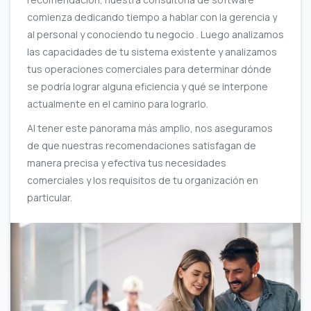
comienza dedicando tiempo a hablar con la gerencia y
al personal y conociendo tu negocio . Luego analizamos
las capacidades de tu sistema existente y analizamos
tus operaciones comerciales para determinar dónde
se podría lograr alguna eficiencia y qué se interpone
actualmente en el camino para lograrlo.
Al tener este panorama más amplio, nos aseguramos
de que nuestras recomendaciones satisfagan de
manera precisa y efectiva tus necesidades
comerciales y los requisitos de tu organización en
particular.