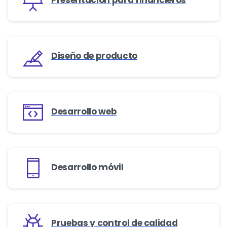
Presentación para financieros
Diseño de producto
Desarrollo web
Desarrollo móvil
Pruebas y control de calidad