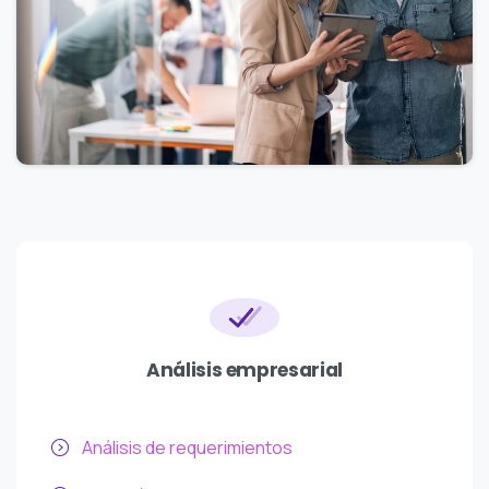
Análisis empresarial
Análisis de requerimientos